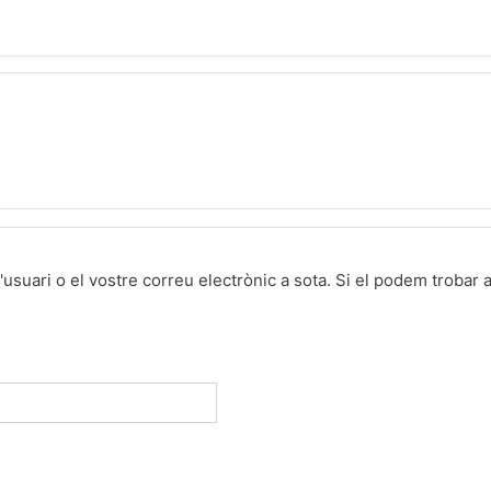
d'usuari o el vostre correu electrònic a sota. Si el podem troba