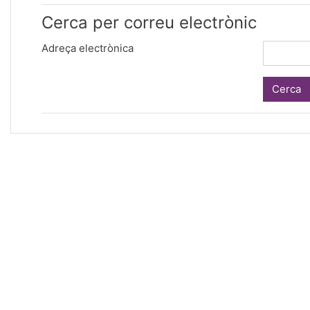
Cerca per correu electrònic
Adreça electrònica