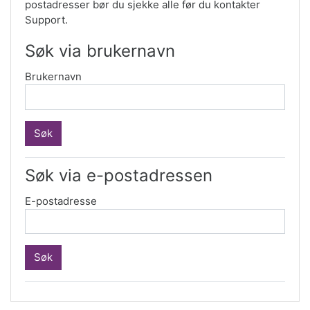
postadresser bør du sjekke alle før du kontakter
Support.
Søk via brukernavn
Brukernavn
Søk via e-postadressen
E-postadresse